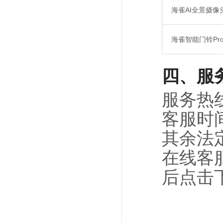
海雀AI全景摄像
海雀智能门铃Pr
四、服
服务热线：
客服时间
其余法
在线客服
后点击