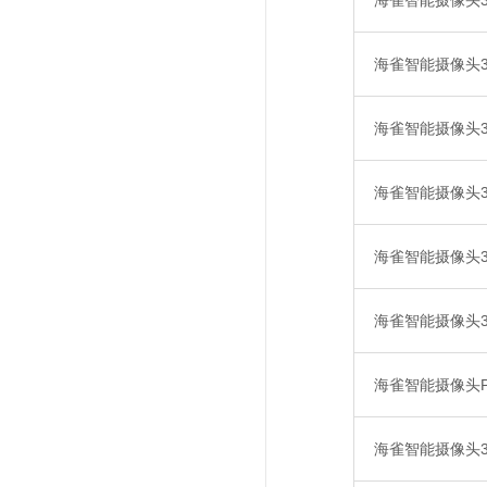
海雀智能摄像头3P
海雀智能摄像头3P
海雀智能摄像头3
海雀智能摄像头3 
海雀智能摄像头3 
海雀智能摄像头3Pr
海雀智能摄像头Pro
海雀智能摄像头3