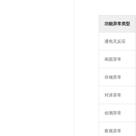
功能异常类型
通电无反应
画面异常
存储异常
对讲异常
侦测异常
夜视异常