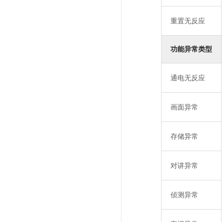
重置无反应
功能异常类型
通电无反应
画面异常
存储异常
对讲异常
侦测异常