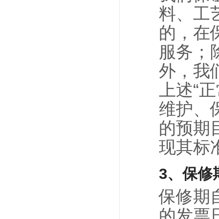
料、工
的，在
服务；
外，我
上述“
维护、
的预期
现其标
3、保修
保修期
的发票