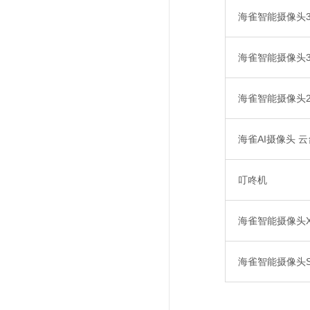
海雀智能摄像头3S
海雀智能摄像头3i 
海雀智能摄像头2
海雀AI摄像头 云
叮咚机
海雀智能摄像头X8
海雀智能摄像头S