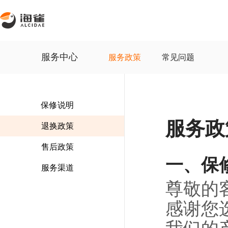
服务中心
服务政策
常见问题
保修说明
服务政
退换政策
售后政策
一、保
服务渠道
尊敬的
感谢您