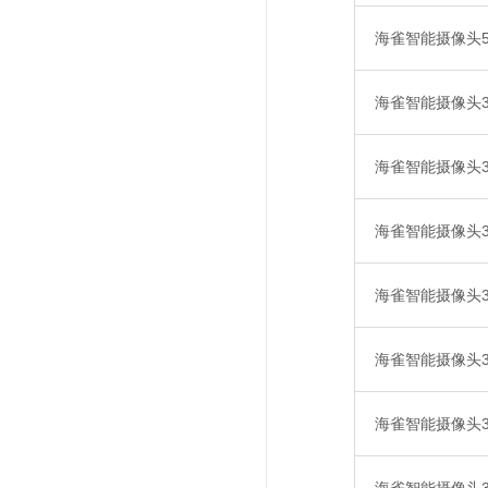
海雀智能摄像头5i
海雀智能摄像头3s
海雀智能摄像头3s
海雀智能摄像头3s
海雀智能摄像头3i
海雀智能摄像头3i
海雀智能摄像头3i