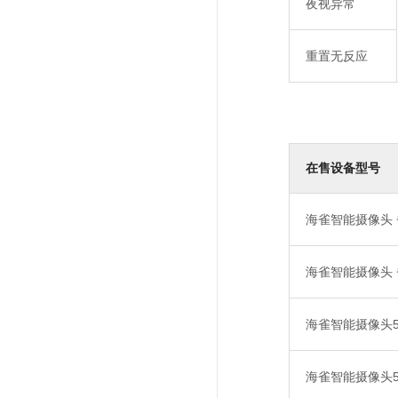
夜视异常
重置无反应
在售设备型号
海雀智能摄像头 
海雀智能摄像头 雀
海雀智能摄像头5i
海雀智能摄像头5i