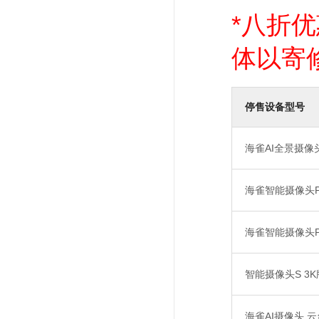
*八折
体以寄
停售设备型号
海雀AI全景摄像头 
海雀智能摄像头Pr
海雀智能摄像头Pr
智能摄像头S 3K
海雀AI摄像头 云