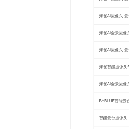
海雀AI摄像头 云
海雀AI全景摄像
海雀AI摄像头 
海雀智能摄像头S
海雀AI全景摄像
BYBLUE智能
智能云台摄像头 