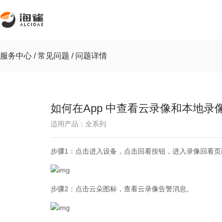
服务中心 /
常见问题 /
问题详情
如何在App 中查看云录像和本地录
适用产品：全系列
步骤1：点击进入设备，点击回看按钮，进入录像回看页
步骤2：点击云朵图标，查看云录像告警消息。