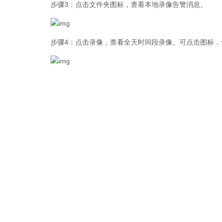
步骤3：点击文件夹图标，查看本地录像告警消息。
步骤4：点击录像，查看全天时间段录像。可点击图标