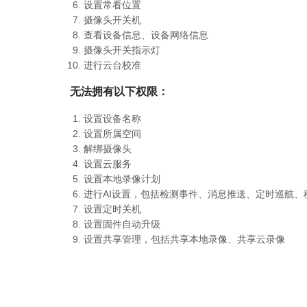
设置常看位置
摄像头开关机
查看设备信息、设备网络信息
摄像头开关指示灯
进行云台校准
无法拥有以下权限：
设置设备名称
设置所属空间
解绑摄像头
设置云服务
设置本地录像计划
进行AI设置，包括检测事件、消息推送、定时巡航、
设置定时关机
设置固件自动升级
设置共享管理，包括共享本地录像、共享云录像