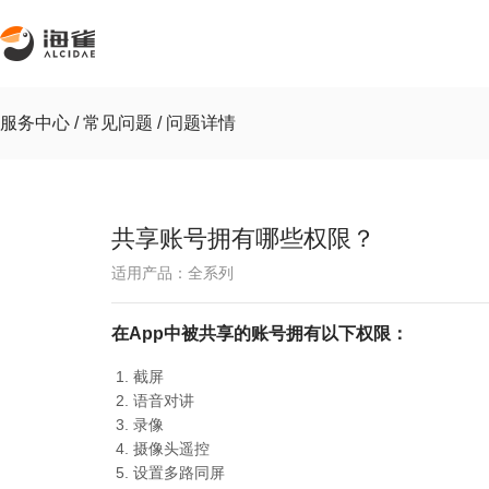
服务中心 /
常见问题 /
问题详情
共享账号拥有哪些权限？
适用产品：全系列
在App中被共享的账号拥有以下权限：
截屏
语音对讲
录像
摄像头遥控
设置多路同屏